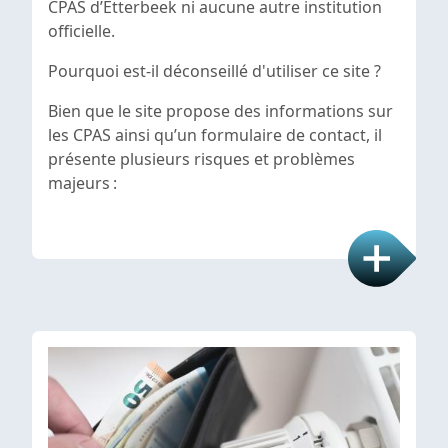
CPAS d’Etterbeek ni aucune autre institution
officielle.
Pourquoi est-il déconseillé d'utiliser ce site ?
Bien que le site propose des informations sur
les CPAS ainsi qu’un formulaire de contact, il
présente plusieurs risques et problèmes
majeurs :