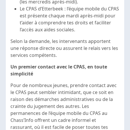
(les mercredis après-midi).
Le CPAS d’Etterbeek : l’équipe mobile du CPAS
est présente chaque mardi après-midi pour
t’aider à comprendre tes droits et faciliter
l’accès aux aides sociales.
Selon la demande, les intervenants apportent
une réponse directe ou assurent le relais vers les
services compétents.
Un premier contact avec le CPAS, en toute
simplicité
Pour de nombreux jeunes, prendre contact avec
le CPAS peut sembler intimidant, que ce soit en
raison des démarches administratives ou de la
crainte du jugement des autres. Les
permanences de l’équipe mobile du CPAS au
Chass’Info offrent un cadre informel et
rassurant, où il est facile de poser toutes tes