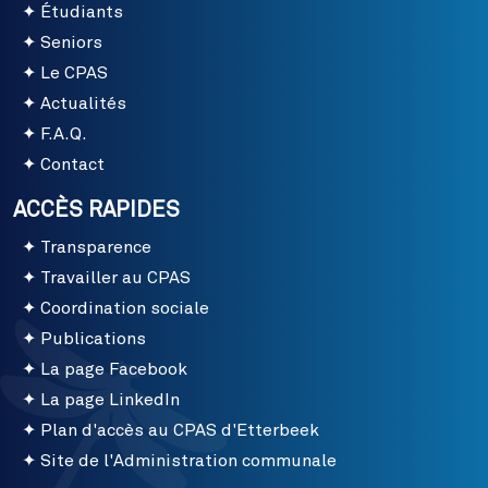
Étudiants
Seniors
Le CPAS
Actualités
F.A.Q.
Contact
ACCÈS RAPIDES
Transparence
Travailler au CPAS
Coordination sociale
Publications
La page Facebook
La page LinkedIn
Plan d'accès au CPAS d'Etterbeek
Site de l'Administration communale