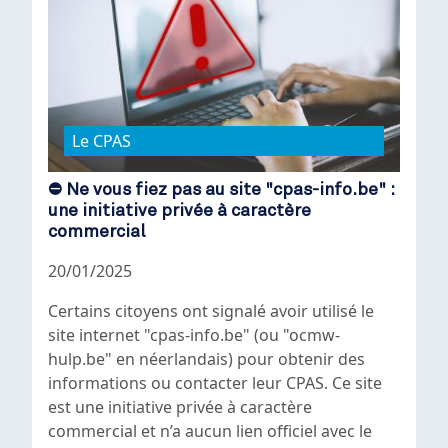
Le CPAS
⛔ Ne vous fiez pas au site "cpas-info.be" :
une initiative privée à caractère
commercial
20/01/2025
Certains citoyens ont signalé avoir utilisé le
site internet "
cpas-info.be"
(ou "ocmw-
hulp.be" en néerlandais) pour obtenir des
informations ou contacter leur CPAS. Ce site
est une initiative privée à caractère
commercial et n’a
aucun lien officiel avec le