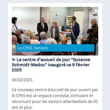
Le CPAS, Seniors
✨ Le centre d’accueil de jour "Suzanne
Schmidt-Madou" inauguré ce 6 février
2025
06/02/2025
Ce nouveau centre d’accueil de jour ouvert par
le CPAS est un espace convivial, stimulant et
sécurisant pour les seniors etterbeekois de 65
ans et plus.