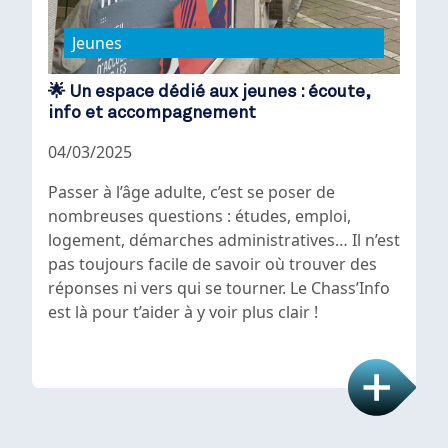
Jeunes
🌟 Un espace dédié aux jeunes : écoute,
info et accompagnement
04/03/2025
Passer à l’âge adulte, c’est se poser de
nombreuses questions : études, emploi,
logement, démarches administratives… Il n’est
pas toujours facile de savoir où trouver des
réponses ni vers qui se tourner. Le Chass’Info
est là pour t’aider à y voir plus clair !