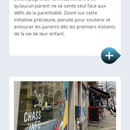
qu’aucun parent ne se sente seul face aux
défis de la parentalité. Zoom sur cette
initiative précieuse, pensée pour soutenir et
entourer les parents dès les premiers instants
de la vie de leur enfant.