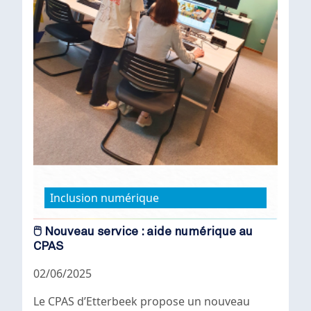
Inclusion numérique
🖱️ Nouveau service : aide numérique au
CPAS
02/06/2025
Le CPAS d’Etterbeek propose un nouveau