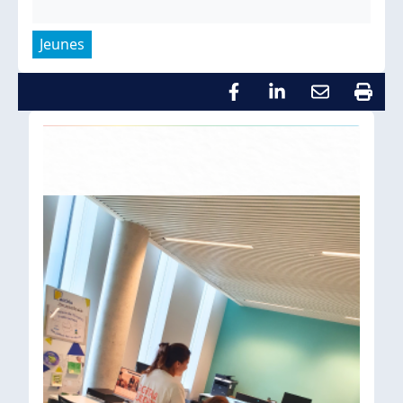
Jeunes