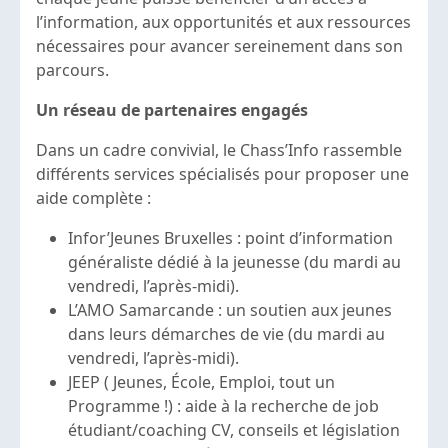
l’information, aux opportunités et aux ressources
nécessaires pour avancer sereinement dans son
parcours.
Un réseau de partenaires engagés
Dans un cadre convivial, le Chass’Info rassemble
différents services spécialisés pour proposer une
aide complète :
Infor’Jeunes Bruxelles : point d’information
généraliste dédié à la jeunesse (du mardi au
vendredi, l’après-midi).
L’AMO Samarcande : un soutien aux jeunes
dans leurs démarches de vie (du mardi au
vendredi, l’après-midi).
JEEP ( Jeunes, École, Emploi, tout un
Programme !) : aide à la recherche de job
étudiant/coaching CV, conseils et législation