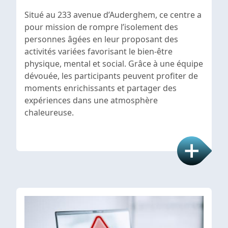
Situé au 233 avenue d’Auderghem, ce centre a
pour mission de rompre l’isolement des
personnes âgées en leur proposant des
activités variées favorisant le bien-être
physique, mental et social. Grâce à une équipe
dévouée, les participants peuvent profiter de
moments enrichissants et partager des
expériences dans une atmosphère
chaleureuse.