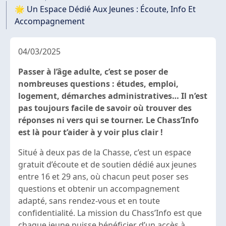
🌟 Un Espace Dédié Aux Jeunes : Écoute, Info Et
Accompagnement
04/03/2025
Passer à l’âge adulte, c’est se poser de
nombreuses questions : études, emploi,
logement, démarches administratives… Il n’est
pas toujours facile de savoir où trouver des
réponses ni vers qui se tourner. Le Chass’Info
est là pour t’aider à y voir plus clair !
Situé à deux pas de la Chasse, c’est un espace
gratuit d’écoute et de soutien dédié aux jeunes
entre 16 et 29 ans, où chacun peut poser ses
questions et obtenir un accompagnement
adapté, sans rendez-vous et en toute
confidentialité. La mission du Chass’Info est que
chaque jeune puisse bénéficier d’un accès à