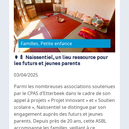
Familles, Petite enfance
👩‍🍼 Naissentiel, un lieu ressource pour
les futurs et jeunes parents
03/04/2025
Parmi les nombreuses associations soutenues
par le CPAS d’Etterbeek dans le cadre de son
appel à projets « Projet innovant » et « Soutien
scolaire », Naissentiel se distingue par son
engagement auprès des futurs et jeunes
parents. Depuis près de 20 ans, cette ASBL
accompagne les familles, veillant à ce