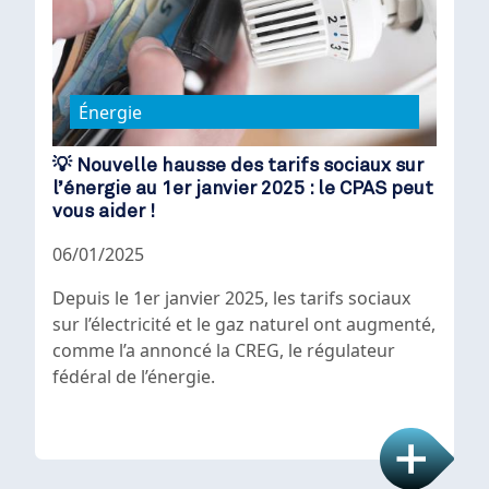
Énergie
💡 Nouvelle hausse des tarifs sociaux sur
l’énergie au 1er janvier 2025 : le CPAS peut
vous aider !
06/01/2025
Depuis le 1er janvier 2025, les tarifs sociaux
sur l’électricité et le gaz naturel ont augmenté,
comme l’a annoncé la CREG, le régulateur
fédéral de l’énergie.