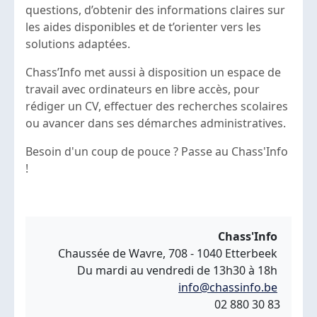
questions, d’obtenir des informations claires sur
les aides disponibles et de t’orienter vers les
solutions adaptées.
Chass’Info met aussi à disposition un espace de
travail avec ordinateurs en libre accès, pour
rédiger un CV, effectuer des recherches scolaires
ou avancer dans ses démarches administratives.
Besoin d'un coup de pouce ? Passe au Chass'Info
!
Chass'Info
Chaussée de Wavre, 708 - 1040 Etterbeek
Du mardi au vendredi de 13h30 à 18h
info@chassinfo.be
02 880 30 83