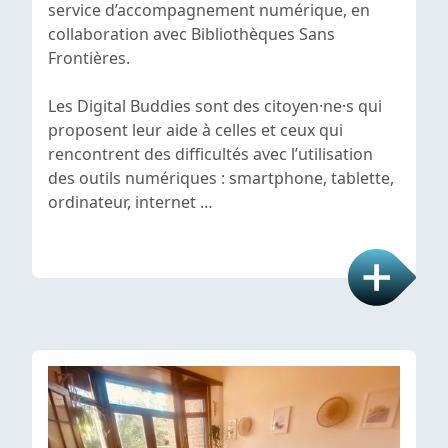
service d’accompagnement numérique, en
collaboration avec Bibliothèques Sans
Frontières.
Les Digital Buddies sont des citoyen·ne·s qui
proposent leur aide à celles et ceux qui
rencontrent des difficultés avec l’utilisation
des outils numériques : smartphone, tablette,
ordinateur, internet …