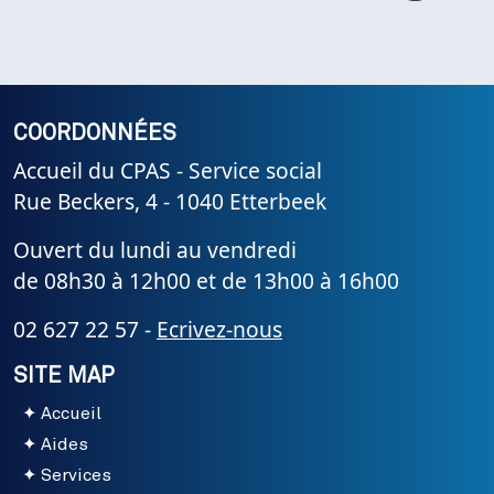
COORDONNÉES
Accueil du CPAS - Service social
Rue Beckers, 4 - 1040 Etterbeek
Ouvert du lundi au vendredi
de 08h30 à 12h00 et de 13h00 à 16h00
02 627 22 57 -
Ecrivez-nous
SITE MAP
Accueil
Aides
Services