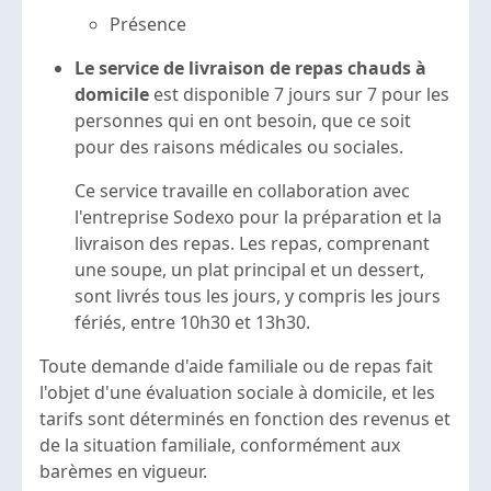
Présence
Le service de livraison de repas chauds à
domicile
est disponible 7 jours sur 7 pour les
personnes qui en ont besoin, que ce soit
pour des raisons médicales ou sociales.
Ce service travaille en collaboration avec
l'entreprise Sodexo pour la préparation et la
livraison des repas. Les repas, comprenant
une soupe, un plat principal et un dessert,
sont livrés tous les jours, y compris les jours
fériés, entre 10h30 et 13h30.
Toute demande d'aide familiale ou de repas fait
l'objet d'une évaluation sociale à domicile, et les
tarifs sont déterminés en fonction des revenus et
de la situation familiale, conformément aux
barèmes en vigueur.