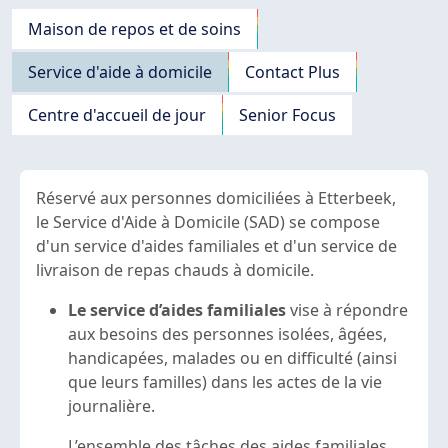
Navigation principale
Maison de repos et de soins
Service d'aide à domicile
Contact Plus
Centre d'accueil de jour
Senior Focus
Réservé aux personnes domiciliées à Etterbeek,
le Service d'Aide à Domicile (SAD) se compose
d'un service d'aides familiales et d'un service de
livraison de repas chauds à domicile.
Le service d’aides familiales
vise à répondre
aux besoins des personnes isolées, âgées,
handicapées, malades ou en difficulté (ainsi
que leurs familles) dans les actes de la vie
journalière.
L’ensemble des tâches des aides familiales