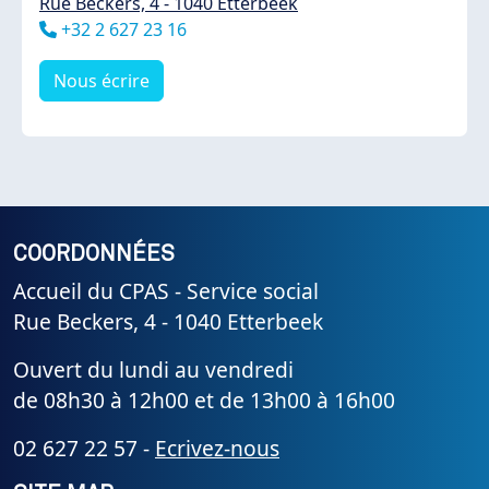
Rue Beckers, 4 - 1040 Etterbeek
Téléphone
+32 2 627 23 16
Nous écrire
COORDONNÉES
Accueil du CPAS - Service social
Rue Beckers, 4 - 1040 Etterbeek
Ouvert du lundi au vendredi
de 08h30 à 12h00 et de 13h00 à 16h00
02 627 22 57 -
Ecrivez-nous