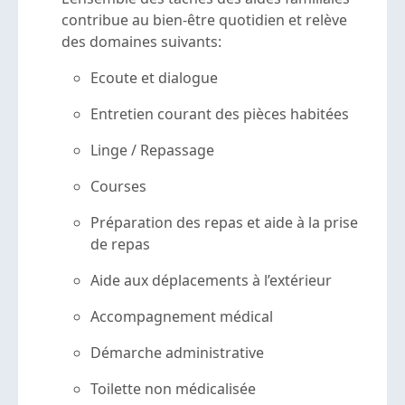
contribue au bien-être quotidien et relève
des domaines suivants:
Ecoute et dialogue
Entretien courant des pièces habitées
Linge / Repassage
Courses
Préparation des repas et aide à la prise
de repas
Aide aux déplacements à l’extérieur
Accompagnement médical
Démarche administrative
Toilette non médicalisée