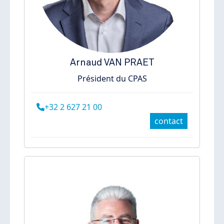
Arnaud
VAN PRAET
Président du CPAS
+32 2 627 21 00
contact