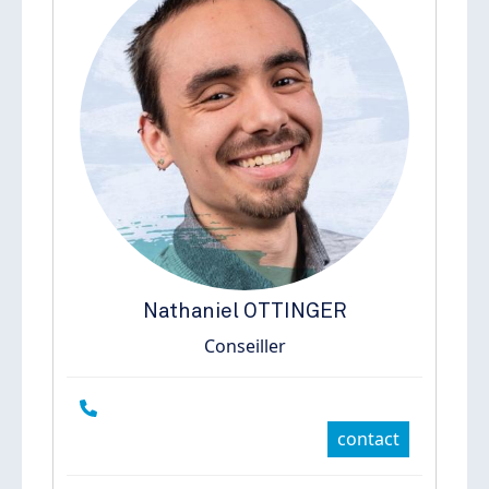
Nathaniel
OTTINGER
Conseiller
contact