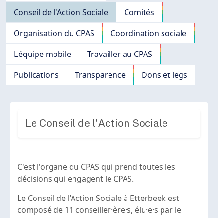
Conseil de l'Action Sociale
Comités
Organisation du CPAS
Coordination sociale
L'équipe mobile
Travailler au CPAS
Publications
Transparence
Dons et legs
Le Conseil de l'Action Sociale
C'est l'organe du CPAS qui prend toutes les
décisions qui engagent le CPAS.
Le Conseil de l’Action Sociale à Etterbeek est
composé de 11 conseiller·ère·s, élu·e·s par le