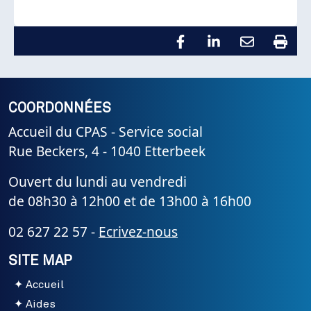
COORDONNÉES
Accueil du CPAS - Service social
Rue Beckers, 4 - 1040 Etterbeek
Ouvert du lundi au vendredi
de 08h30 à 12h00 et de 13h00 à 16h00
02 627 22 57 -
Ecrivez-nous
SITE MAP
Accueil
Aides