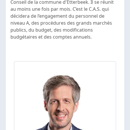
Conseil de la commune d'Etterbeek. Il se réunit
au moins une fois par mois. C’est le C.A.S. qui
décidera de l’engagement du personnel de
niveau A, des procédures des grands marchés
publics, du budget, des modifications
budgétaires et des comptes annuels.