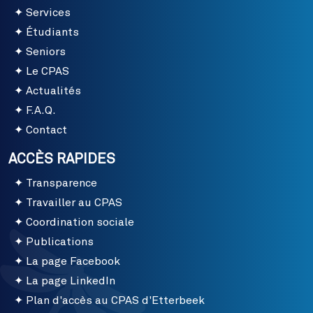
Services
Étudiants
Seniors
Le CPAS
Actualités
F.A.Q.
Contact
ACCÈS RAPIDES
Transparence
Travailler au CPAS
Coordination sociale
Publications
La page Facebook
La page LinkedIn
Plan d'accès au CPAS d'Etterbeek