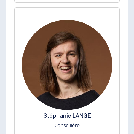
Stéphanie
LANGE
Conseillère