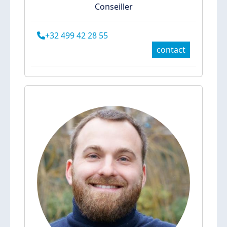
Conseiller
+32 499 42 28 55
contact