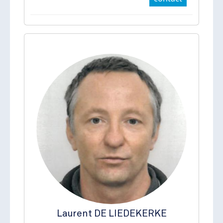
Laurent
DE LIEDEKERKE