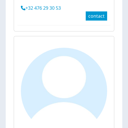
+32 476 29 30 53
contact