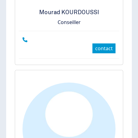
Mourad
KOURDOUSSI
Conseiller
contact