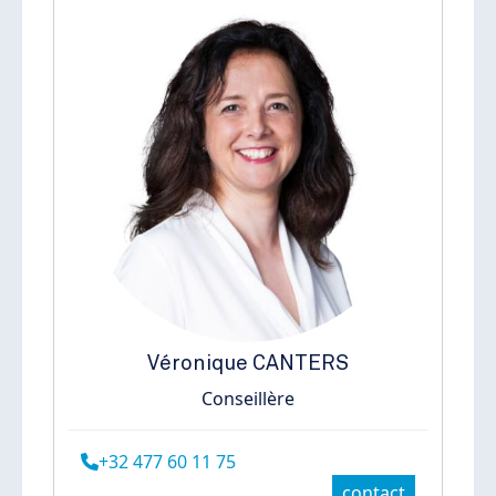
Véronique
CANTERS
Conseillère
+32 477 60 11 75
contact