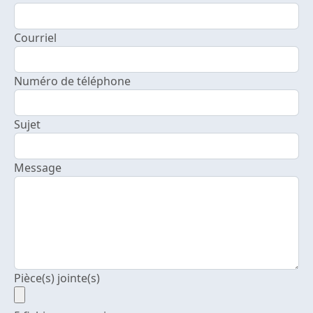
Courriel
Numéro de téléphone
Sujet
Message
Pièce(s) jointe(s)