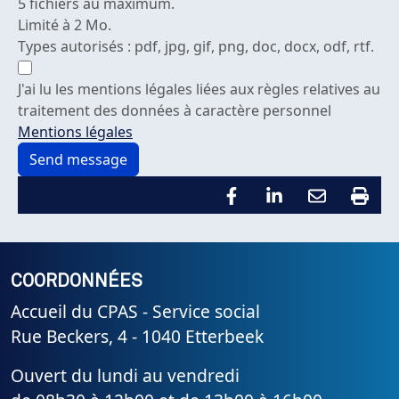
5 fichiers au maximum.
Limité à 2 Mo.
Types autorisés : pdf, jpg, gif, png, doc, docx, odf, rtf.
J'ai lu les mentions légales liées aux règles relatives au
traitement des données à caractère personnel
Mentions légales
COORDONNÉES
Accueil du CPAS - Service social
Rue Beckers, 4 - 1040 Etterbeek
Ouvert du lundi au vendredi