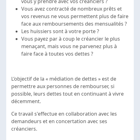
vous y prendre avec vos créanciers ?
Vous avez contracté de nombreux prêts et
vos revenus ne vous permettent plus de faire
face aux remboursements des mensualités ?
Les huissiers sont à votre porte ?
Vous payez par à coup le créancier le plus
menaçant, mais vous ne parvenez plus à
faire face à toutes vos dettes ?
L’objectif de la « médiation de dettes » est de
permettre aux personnes de rembourser, si
possible, leurs dettes tout en continuant à vivre
décemment.
Ce travail s'effectue en collaboration avec les
demandeurs et en concertation avec ses
créanciers.