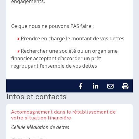
engagements.
Ce que nous ne pouvons PAS faire :
Prendre en charge le montant de vos dettes
Rechercher une société ou un organisme
financier acceptant d’accorder un prêt
regroupant l’ensemble de vos dettes
Infos et contacts
Accompagnement dans le rétablissement de
votre situation financière
Body
Cellule Médiation de dettes