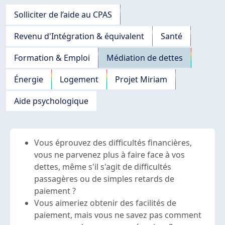
Navigation principale
Solliciter de l’aide au CPAS
Revenu d'Intégration & équivalent
Santé
Formation & Emploi
Médiation de dettes
Énergie
Logement
Projet Miriam
Aide psychologique
Vous éprouvez des difficultés financières,
vous ne parvenez plus à faire face à vos
dettes, même s'il s'agit de difficultés
passagères ou de simples retards de
paiement ?
Vous aimeriez obtenir des facilités de
paiement, mais vous ne savez pas comment