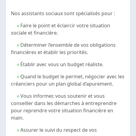
Nos assistants sociaux sont spécialisés pour :
Faire le point et éclaircir votre situation
sociale et financière.
Déterminer l’ensemble de vos obligations
financières et établir les priorités.
Établir avec vous un budget réaliste.
Quand le budget le permet, négocier avec les
créanciers pour un plan global d’apurement.
Vous informer, vous soutenir et vous
conseiller dans les démarches à entreprendre
pour reprendre votre situation financière en
main.
Assurer le suivi du respect de vos