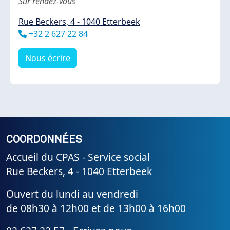
Sur rendez-vous
Rue Beckers, 4 - 1040 Etterbeek
Téléphone
+32 2 627 22 84
Nous écrire
COORDONNÉES
Accueil du CPAS - Service social
Rue Beckers, 4 - 1040 Etterbeek
Ouvert du lundi au vendredi
de 08h30 à 12h00 et de 13h00 à 16h00