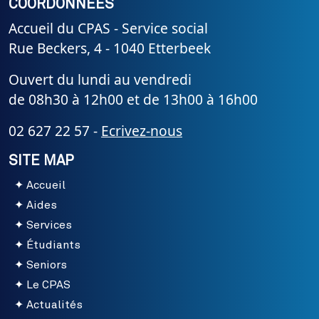
COORDONNÉES
Accueil du CPAS - Service social
Rue Beckers, 4 - 1040 Etterbeek
Ouvert du lundi au vendredi
de 08h30 à 12h00 et de 13h00 à 16h00
02 627 22 57 -
Ecrivez-nous
SITE MAP
Accueil
Aides
Services
Étudiants
Seniors
Le CPAS
Actualités