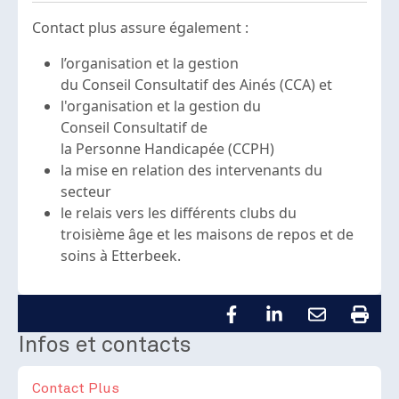
Contact plus assure également :
l’organisation et la gestion
du Conseil Consultatif des Ainés (CCA) et
l'organisation et la gestion du
Conseil Consultatif de
la Personne Handicapée (CCPH)
la mise en relation des intervenants du
secteur
le relais vers les différents clubs du
troisième âge et les maisons de repos et de
soins à Etterbeek.
Infos et contacts
Contact Plus