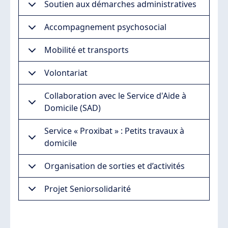
Soutien aux démarches administratives
Accompagnement psychosocial
Mobilité et transports
Volontariat
Collaboration avec le Service d'Aide à
Domicile (SAD)
Service « Proxibat » : Petits travaux à
domicile
Organisation de sorties et d’activités
Projet Seniorsolidarité