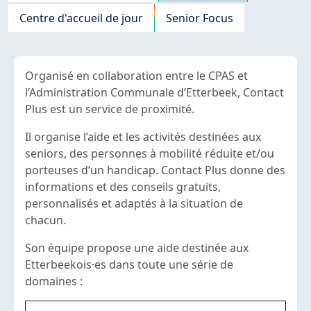
Centre d'accueil de jour
Senior Focus
Organisé en collaboration entre le CPAS et
l’Administration Communale d’Etterbeek, Contact
Plus est un service de proximité.
Il organise l’aide et les activités destinées aux
seniors, des personnes à mobilité réduite et/ou
porteuses d’un handicap. Contact Plus donne des
informations et des conseils gratuits,
personnalisés et adaptés à la situation de
chacun.
Son équipe propose une aide destinée aux
Etterbeekois·es dans toute une série de
domaines :