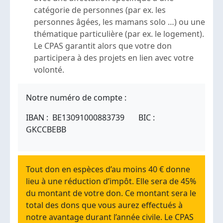
catégorie de personnes (par ex. les
personnes âgées, les mamans solo …) ou une
thématique particulière (par ex. le logement).
Le CPAS garantit alors que votre don
participera à des projets en lien avec votre
volonté.
Notre numéro de compte :
IBAN : BE13091000883739 BIC :
GKCCBEBB
Tout don en espèces d’au moins 40 € donne
lieu à une réduction d’impôt. Elle sera de 45%
du montant de votre don. Ce montant sera le
total des dons que vous aurez effectués à
notre avantage durant l’année civile. Le CPAS