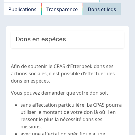
Publications
Transparence
Dons et legs
Dons en espèces
Afin de soutenir le CPAS d’Etterbeek dans ses
actions sociales, il est possible d’effectuer des
dons en espèces.
Vous pouvez demander que votre don soit :
sans affectation particulière. Le CPAS pourra
utiliser le montant de votre don là où il en
ressent le plus la nécessité dans ses
missions.
avec une affectation spécifique à une