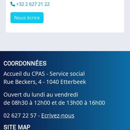
Téléphone
+32 2 627 21 22
Nous écrire
COORDONNÉES
Accueil du CPAS - Service social
Rue Beckers, 4 - 1040 Etterbeek
Ouvert du lundi au vendredi
de 08h30 à 12h00 et de 13h00 à 16h00
02 627 22 57 -
Ecrivez-nous
SITE MAP