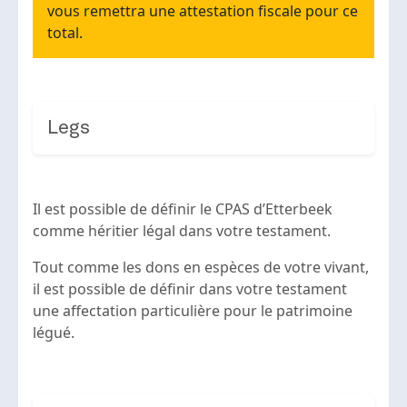
vous remettra une attestation fiscale pour ce
total.
Legs
Il est possible de définir le CPAS d’Etterbeek
comme héritier légal dans votre testament.
Tout comme les dons en espèces de votre vivant,
il est possible de définir dans votre testament
une affectation particulière pour le patrimoine
légué.