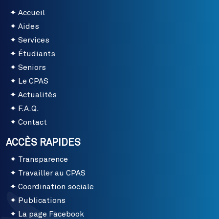
Accueil
Aides
Services
Étudiants
Seniors
Le CPAS
Actualités
F.A.Q.
Contact
ACCÈS RAPIDES
Transparence
Travailler au CPAS
Coordination sociale
Publications
La page Facebook