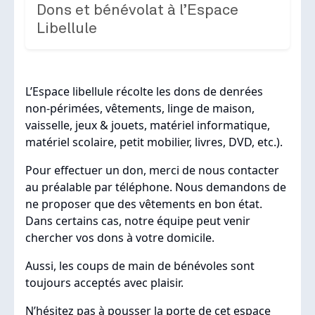
Dons et bénévolat à l’Espace
Libellule
L’Espace libellule récolte les dons de denrées
non-périmées, vêtements, linge de maison,
vaisselle, jeux & jouets, matériel informatique,
matériel scolaire, petit mobilier, livres, DVD, etc.).
Pour effectuer un don, merci de nous contacter
au préalable par téléphone. Nous demandons de
ne proposer que des vêtements en bon état.
Dans certains cas, notre équipe peut venir
chercher vos dons à votre domicile.
Aussi, les coups de main de bénévoles sont
toujours acceptés avec plaisir.
N’hésitez pas à pousser la porte de cet espace