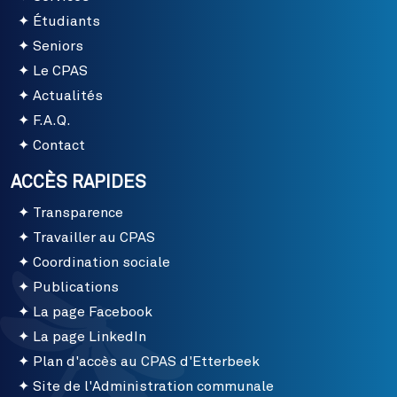
Étudiants
Seniors
Le CPAS
Actualités
F.A.Q.
Contact
ACCÈS RAPIDES
Transparence
Travailler au CPAS
Coordination sociale
Publications
La page Facebook
La page LinkedIn
Plan d'accès au CPAS d'Etterbeek
Site de l'Administration communale