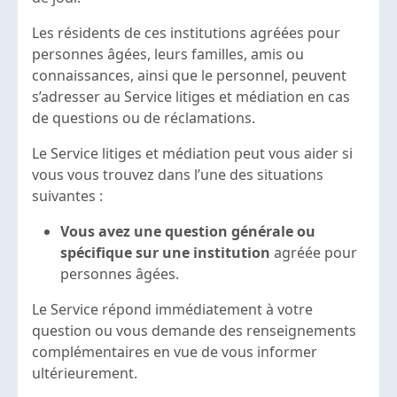
Les résidents de ces institutions agréées pour
personnes âgées, leurs familles, amis ou
connaissances, ainsi que le personnel, peuvent
s’adresser au Service litiges et médiation en cas
de questions ou de réclamations.
Le Service litiges et médiation peut vous aider si
vous vous trouvez dans l’une des situations
suivantes :
Vous avez une question générale ou
spécifique sur une institution
agréée pour
personnes âgées.
Le Service répond immédiatement à votre
question ou vous demande des renseignements
complémentaires en vue de vous informer
ultérieurement.