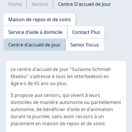
Fil d'Ariane
Home
Seniors
Centre D'accueil de Jour
Navigation principale
Maison de repos et de soins
Service d'aide à domicile
Contact Plus
Centre d'accueil de jour
Senior Focus
Le centre d'accueil de jour "Suzanne Schmidt-
Madou" s'adresse à tous les etterbeekois·es
âgé·e·s de 65 ans ou plus.
Il propose aux seniors, qui vivent à leurs
domiciles de manière autonome ou partiellement
autonome, de bénéficier d'aide et d'animation
durant la journée, sans avoir recours à un
placement en maison de repos et de soins.