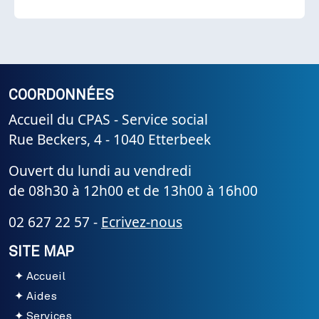
COORDONNÉES
Accueil du CPAS - Service social
Rue Beckers, 4 - 1040 Etterbeek
Ouvert du lundi au vendredi
de 08h30 à 12h00 et de 13h00 à 16h00
02 627 22 57 -
Ecrivez-nous
SITE MAP
Accueil
Aides
Services