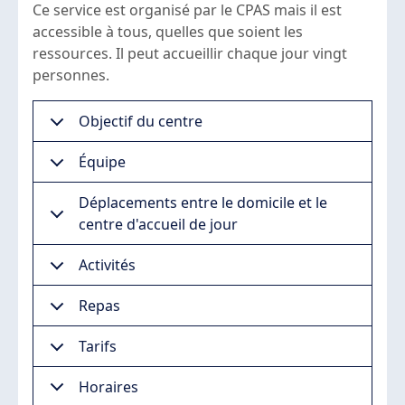
Ce service est organisé par le CPAS mais il est
accessible à tous, quelles que soient les
ressources. Il peut accueillir chaque jour vingt
personnes.
Objectif du centre
Équipe
Déplacements entre le domicile et le
centre d'accueil de jour
Activités
Repas
Tarifs
Horaires