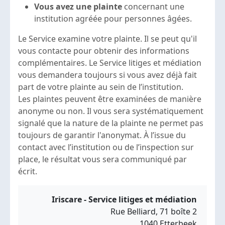
Vous avez une plainte
concernant une
institution agréée pour personnes âgées.
Le Service examine votre plainte. Il se peut qu'il
vous contacte pour obtenir des informations
complémentaires. Le Service litiges et médiation
vous demandera toujours si vous avez déjà fait
part de votre plainte au sein de l’institution.
Les plaintes peuvent être examinées de manière
anonyme ou non. Il vous sera systématiquement
signalé que la nature de la plainte ne permet pas
toujours de garantir l'anonymat. À l’issue du
contact avec l’institution ou de l’inspection sur
place, le résultat vous sera communiqué par
écrit.
Iriscare - Service litiges et médiation
Rue Belliard, 71 boîte 2
1040 Etterbeek