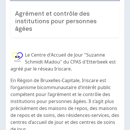
Agrément et contrôle des
institutions pour personnes
âgées
Le Centre d'Accueil de Jour "Suzanne
Schmidt-Madou" du CPAS d'Etterbeek est
agréé par le réseau Iriscare.
En Région de Bruxelles-Capitale, Iriscare est
l’organisme bicommunautaire d’intérêt public
compétent pour l’agrément et le contrôle des
institutions pour personnes âgées. Il s’agit plus
précisément des maisons de repos, des maisons
de repos et de soins, des résidences-services, des
centres d’accueil de jour et des centres de soins
de jour.