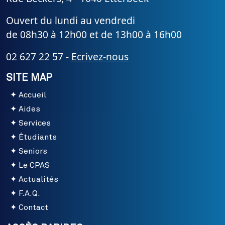
Ouvert du lundi au vendredi
de 08h30 à 12h00 et de 13h00 à 16h00
02 627 22 57 -
Ecrivez-nous
SITE MAP
Accueil
Aides
Services
Étudiants
Seniors
Le CPAS
Actualités
F.A.Q.
Contact