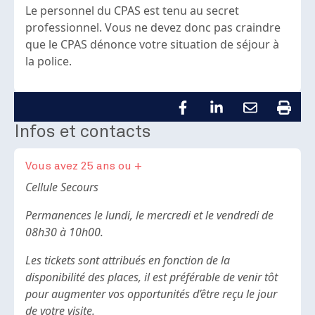
Le personnel du CPAS est tenu au secret
professionnel. Vous ne devez donc pas craindre
que le CPAS dénonce votre situation de séjour à
la police.
Infos et contacts
Vous avez 25 ans ou +
Body
Cellule Secours
Permanences le lundi, le mercredi et le vendredi de
08h30 à 10h00.
Les tickets sont attribués en fonction de la
disponibilité des places, il est préférable de venir tôt
pour augmenter vos opportunités d’être reçu le jour
de votre visite.