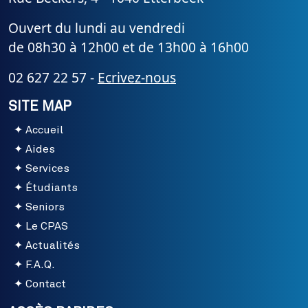
Ouvert du lundi au vendredi
de 08h30 à 12h00 et de 13h00 à 16h00
02 627 22 57 -
Ecrivez-nous
SITE MAP
Accueil
Aides
Services
Étudiants
Seniors
Le CPAS
Actualités
F.A.Q.
Contact