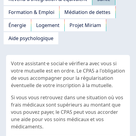
Formation & Emploi
Médiation de dettes
Énergie
Logement
Projet Miriam
Aide psychologique
Votre assistant·e social·e vérifiera avec vous si
votre mutuelle est en ordre. Le CPAS a l'obligation
de vous accompagner pour la régularisation
éventuelle de votre inscription à la mutuelle.
Si vous vous retrouvez dans une situation où vos
frais médicaux sont supérieurs au montant que
vous pouvez payer, le CPAS peut vous accorder
une aide pour vos soins médicaux et vos
médicaments.