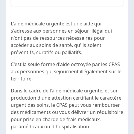
L'aide médicale urgente est une aide qui
s'adresse aux personnes en séjour illégal qui
n'ont pas de ressources nécessaires pour
accéder aux soins de santé, qu'ils soient
préventifs, curatifs ou palliatifs.
C'est la seule forme d'aide octroyée par les CPAS
aux personnes qui séjournent illégalement sur le
territoire.
Dans le cadre de l'aide médicale urgente, et sur
production d'une attestion certifiant le caractère
urgent des soins, le CPAS peut vous rembourser
des médicaments ou vous délivrer un réquisitoire
pour prise en charge de frais médicaux,
paramédicaux ou d'hospitalisation.