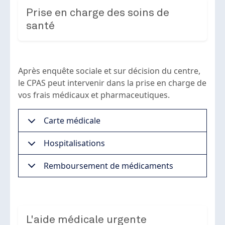
Prise en charge des soins de
santé
Après enquête sociale et sur décision du centre,
le CPAS peut intervenir dans la prise en charge de
vos frais médicaux et pharmaceutiques.
Carte médicale
Hospitalisations
Remboursement de médicaments
L'aide médicale urgente