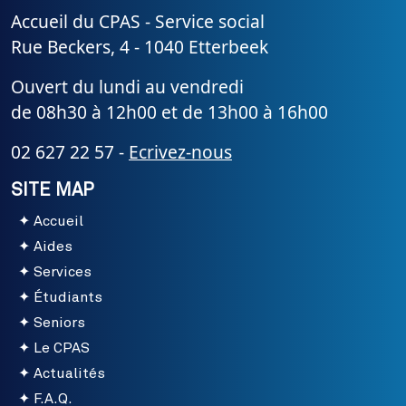
Accueil du CPAS - Service social
Rue Beckers, 4 - 1040 Etterbeek
Ouvert du lundi au vendredi
de 08h30 à 12h00 et de 13h00 à 16h00
02 627 22 57 -
Ecrivez-nous
SITE MAP
Accueil
Aides
Services
Étudiants
Seniors
Le CPAS
Actualités
F.A.Q.