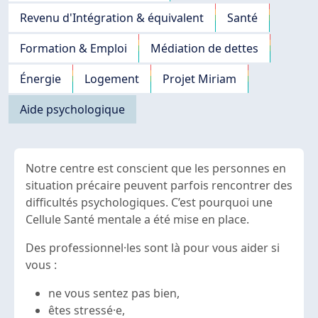
Revenu d'Intégration & équivalent
Santé
Formation & Emploi
Médiation de dettes
Énergie
Logement
Projet Miriam
Aide psychologique
Notre centre est conscient que les personnes en
situation précaire peuvent parfois rencontrer des
difficultés psychologiques. C’est pourquoi une
Cellule Santé mentale a été mise en place.
Des professionnel·les sont là pour vous aider si
vous :
ne vous sentez pas bien,
êtes stressé·e,