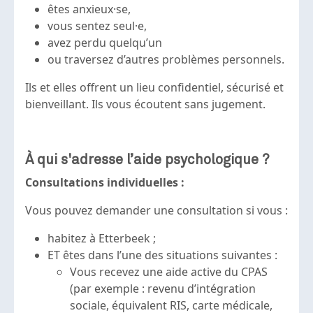
êtes anxieux·se,
vous sentez seul·e,
avez perdu quelqu’un
ou traversez d’autres problèmes personnels.
Ils et elles offrent un lieu confidentiel, sécurisé et
bienveillant. Ils vous écoutent sans jugement.
À qui s'adresse l’aide psychologique ?
Consultations individuelles :
Vous pouvez demander une consultation si vous :
habitez à Etterbeek ;
ET êtes dans l’une des situations suivantes :
Vous recevez une aide active du CPAS
(par exemple : revenu d’intégration
sociale, équivalent RIS, carte médicale,