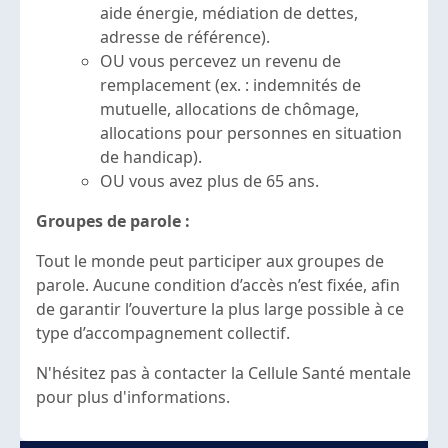
aide énergie, médiation de dettes,
adresse de référence).
OU vous percevez un revenu de
remplacement (ex. : indemnités de
mutuelle, allocations de chômage,
allocations pour personnes en situation
de handicap).
OU vous avez plus de 65 ans.
Groupes de parole :
Tout le monde peut participer aux groupes de
parole. Aucune condition d’accès n’est fixée, afin
de garantir l’ouverture la plus large possible à ce
type d’accompagnement collectif.
N'hésitez pas à contacter la Cellule Santé mentale
pour plus d'informations.