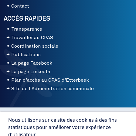
Contact
ACCÈS RAPIDES
Transparence
Travailler au CPAS
Coordination sociale
Publications
La page Facebook
La page LinkedIn
Plan d'accès au CPAS d'Etterbeek
Site de l'Administration communale
Menu bottom
Conditions d'utilisation
Nous utilisons sur ce site des cookies à des fins
Mentions légales
statistiques pour améliorer votre expérience
d'utilisateur.