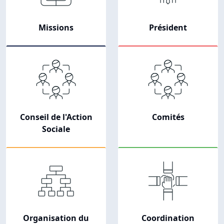
Missions
Président
Conseil de l'Action
Comités
Sociale
Organisation du
Coordination