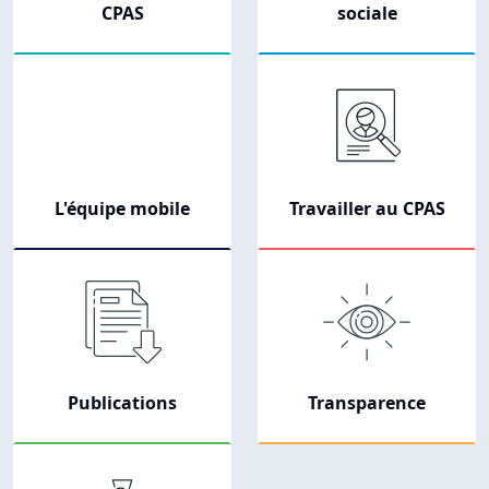
CPAS
sociale
L'équipe mobile
Travailler au CPAS
Publications
Transparence