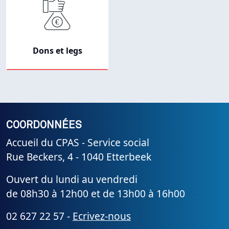
Dons et legs
COORDONNÉES
Accueil du CPAS - Service social
Rue Beckers, 4 - 1040 Etterbeek
Ouvert du lundi au vendredi
de 08h30 à 12h00 et de 13h00 à 16h00
02 627 22 57 -
Ecrivez-nous