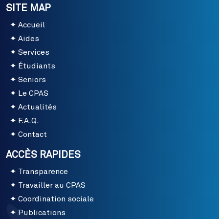
SITE MAP
Accueil
Aides
Services
Étudiants
Seniors
Le CPAS
Actualités
F.A.Q.
Contact
ACCÈS RAPIDES
Transparence
Travailler au CPAS
Coordination sociale
Publications