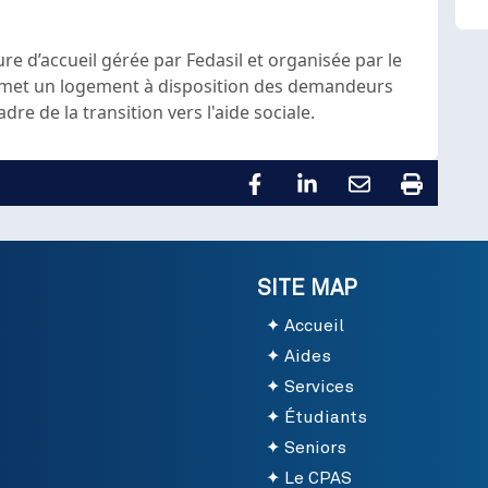
ture d’accueil gérée par Fedasil et organisée par le
t met un logement à disposition des demandeurs
dre de la transition vers l'aide sociale.
SITE MAP
Accueil
Aides
Services
Étudiants
Seniors
Le CPAS