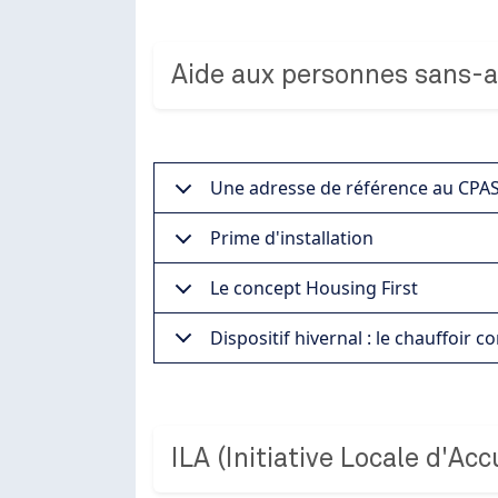
Aide aux personnes sans-a
Une adresse de référence au CPA
Prime d'installation
Le concept Housing First
Dispositif hivernal : le chauffoir
ILA (Initiative Locale d'Acc