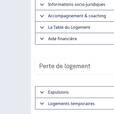
Informations socio-juridiques
Accompagnement & coaching
La Table du Logement
Aide financière
Perte de logement
Expulsions
Logements temporaires