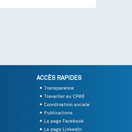
ACCÈS RAPIDES
Transparence
Travailler au CPAS
Coordination sociale
Publications
La page Facebook
La page LinkedIn