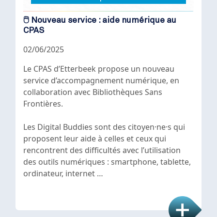
🖱️ Nouveau service : aide numérique au
CPAS
02/06/2025
Le CPAS d’Etterbeek propose un nouveau
service d’accompagnement numérique, en
collaboration avec Bibliothèques Sans
Frontières.
Les Digital Buddies sont des citoyen·ne·s qui
proposent leur aide à celles et ceux qui
rencontrent des difficultés avec l’utilisation
des outils numériques : smartphone, tablette,
ordinateur, internet …