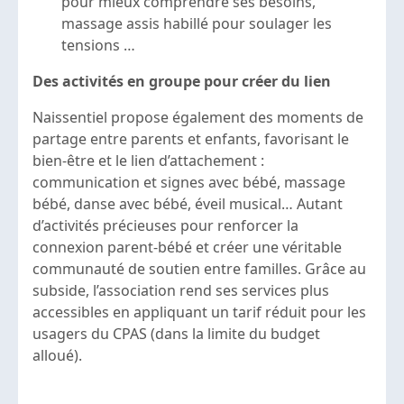
pour mieux comprendre ses besoins,
massage assis habillé pour soulager les
tensions …
Des activités en groupe pour créer du lien
Naissentiel propose également des moments de
partage entre parents et enfants, favorisant le
bien-être et le lien d’attachement :
communication et signes avec bébé, massage
bébé, danse avec bébé, éveil musical… Autant
d’activités précieuses pour renforcer la
connexion parent-bébé et créer une véritable
communauté de soutien entre familles. Grâce au
subside, l’association rend ses services plus
accessibles en appliquant un tarif réduit pour les
usagers du CPAS (dans la limite du budget
alloué).