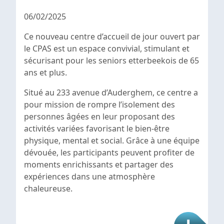
06/02/2025
Ce nouveau centre d’accueil de jour ouvert par
le CPAS est un espace convivial, stimulant et
sécurisant pour les seniors etterbeekois de 65
ans et plus.
Situé au 233 avenue d’Auderghem, ce centre a
pour mission de rompre l’isolement des
personnes âgées en leur proposant des
activités variées favorisant le bien-être
physique, mental et social. Grâce à une équipe
dévouée, les participants peuvent profiter de
moments enrichissants et partager des
expériences dans une atmosphère
chaleureuse.