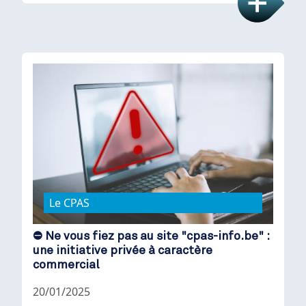
Le CPAS
⛔ Ne vous fiez pas au site "cpas-info.be" :
une initiative privée à caractère
commercial
20/01/2025