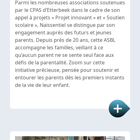
Parmi les nombreuses associations soutenues
par le CPAS d’Etterbeek dans le cadre de son
appel à projets « Projet innovant » et « Soutien
scolaire », Naissentiel se distingue par son
engagement auprès des futurs et jeunes
parents. Depuis près de 20 ans, cette ASBL
accompagne les familles, veillant à ce
qu’aucun parent ne se sente seul face aux
défis de la parentalité. Zoom sur cette
initiative précieuse, pensée pour soutenir et
entourer les parents dès les premiers instants
de la vie de leur enfant.