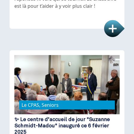
est là pour t’aider à y voir plus clair !
Le CPAS, Seniors
✨ Le centre d’accueil de jour "Suzanne
Schmidt-Madou" inauguré ce 6 février
2025