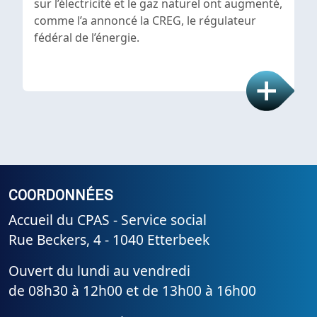
sur l’électricité et le gaz naturel ont augmenté,
comme l’a annoncé la CREG, le régulateur
fédéral de l’énergie.
COORDONNÉES
Accueil du CPAS - Service social
Rue Beckers, 4 - 1040 Etterbeek
Ouvert du lundi au vendredi
de 08h30 à 12h00 et de 13h00 à 16h00