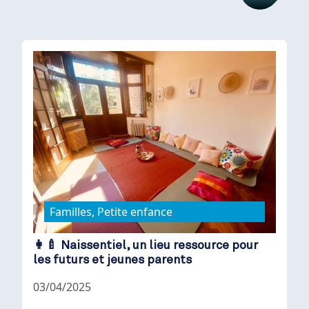
Familles, Petite enfance
👩‍🍼 Naissentiel, un lieu ressource pour
les futurs et jeunes parents
03/04/2025