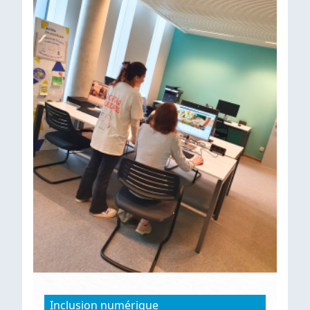
Inclusion numérique