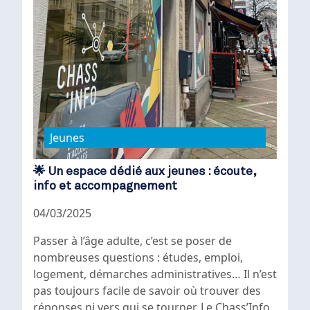
Jeunes
🌟 Un espace dédié aux jeunes : écoute,
info et accompagnement
04/03/2025
Passer à l’âge adulte, c’est se poser de
nombreuses questions : études, emploi,
logement, démarches administratives… Il n’est
pas toujours facile de savoir où trouver des
réponses ni vers qui se tourner. Le Chass’Info