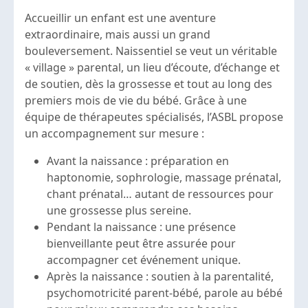
Accueillir un enfant est une aventure
extraordinaire, mais aussi un grand
bouleversement. Naissentiel se veut un véritable
« village » parental, un lieu d’écoute, d’échange et
de soutien, dès la grossesse et tout au long des
premiers mois de vie du bébé. Grâce à une
équipe de thérapeutes spécialisés, l’ASBL propose
un accompagnement sur mesure :
Avant la naissance : préparation en
haptonomie, sophrologie, massage prénatal,
chant prénatal… autant de ressources pour
une grossesse plus sereine.
Pendant la naissance : une présence
bienveillante peut être assurée pour
accompagner cet événement unique.
Après la naissance : soutien à la parentalité,
psychomotricité parent-bébé, parole au bébé