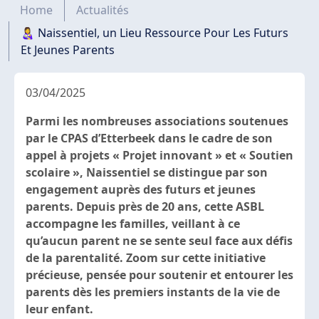
Fil d'Ariane
Home
Actualités
👩‍🍼 Naissentiel, un Lieu Ressource Pour Les Futurs
Et Jeunes Parents
03/04/2025
Parmi les nombreuses associations soutenues
par le CPAS d’Etterbeek dans le cadre de son
appel à projets « Projet innovant » et « Soutien
scolaire », Naissentiel se distingue par son
engagement auprès des futurs et jeunes
parents. Depuis près de 20 ans, cette ASBL
accompagne les familles, veillant à ce
qu’aucun parent ne se sente seul face aux défis
de la parentalité. Zoom sur cette initiative
précieuse, pensée pour soutenir et entourer les
parents dès les premiers instants de la vie de
leur enfant.