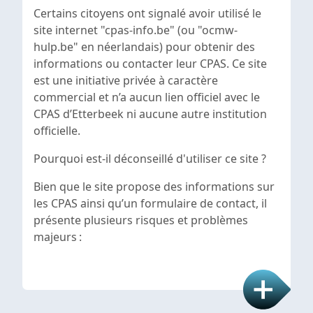
Certains citoyens ont signalé avoir utilisé le
site internet "
cpas-info.be"
(ou "ocmw-
hulp.be" en néerlandais) pour obtenir des
informations ou contacter leur CPAS. Ce site
est une initiative privée à caractère
commercial et n’a
aucun lien officiel avec le
CPAS d’Etterbeek ni aucune autre institution
officielle.
Pourquoi est-il déconseillé d'utiliser ce site ?
Bien que le site propose des informations sur
les CPAS ainsi qu’un formulaire de contact, il
présente plusieurs risques et problèmes
majeurs :