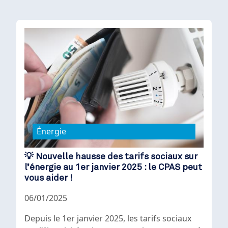
Énergie
💡 Nouvelle hausse des tarifs sociaux sur
l’énergie au 1er janvier 2025 : le CPAS peut
vous aider !
06/01/2025
Depuis le 1er janvier 2025, les tarifs sociaux