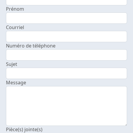
Prénom
Courriel
Numéro de téléphone
Sujet
Message
Pièce(s) jointe(s)