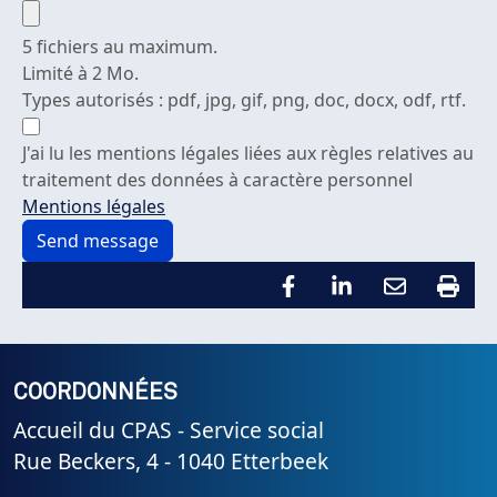
5 fichiers au maximum.
Limité à 2 Mo.
Types autorisés : pdf, jpg, gif, png, doc, docx, odf, rtf.
J'ai lu les mentions légales liées aux règles relatives au
traitement des données à caractère personnel
Mentions légales
COORDONNÉES
Accueil du CPAS - Service social
Rue Beckers, 4 - 1040 Etterbeek