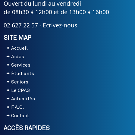
Ouvert du lundi au vendredi
de 08h30 à 12h00 et de 13h00 à 16h00
02 627 22 57 -
Ecrivez-nous
SITE MAP
Accueil
Aides
Services
Étudiants
Seniors
Le CPAS
Actualités
F.A.Q.
Contact
ACCÈS RAPIDES