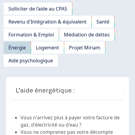
Navigation principale
Solliciter de l’aide au CPAS
Revenu d'Intégration & équivalent
Santé
Formation & Emploi
Médiation de dettes
Énergie
Logement
Projet Miriam
Aide psychologique
L’aide énergétique :
Vous n'arrivez plus à payer votre facture de
gaz, d'électricité ou d'eau ?
Vous ne comprenez pas votre décompte