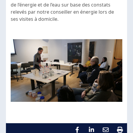
de l’énergie et de l’eau sur base des constats
relevés par notre conseiller en énergie lors de
ses visites à domicile.