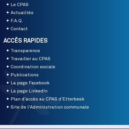
Le CPAS
Actualités
F.A.Q.
Contact
ACCÈS RAPIDES
Transparence
Travailler au CPAS
Coordination sociale
Publications
La page Facebook
La page LinkedIn
Plan d'accès au CPAS d'Etterbeek
Site de l'Administration communale