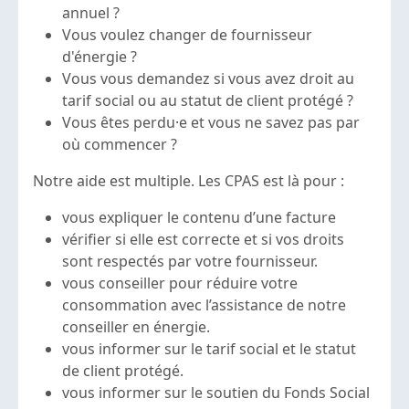
annuel ?
Vous voulez changer de fournisseur
d'énergie ?
Vous vous demandez si vous avez droit au
tarif social ou au statut de client protégé ?
Vous êtes perdu·e et vous ne savez pas par
où commencer ?
Notre aide est multiple. Les CPAS est là pour :
vous expliquer le contenu d’une facture
vérifier si elle est correcte et si vos droits
sont respectés par votre fournisseur.
vous conseiller pour réduire votre
consommation avec l’assistance de notre
conseiller en énergie.
vous informer sur le tarif social et le statut
de client protégé.
vous informer sur le soutien du Fonds Social