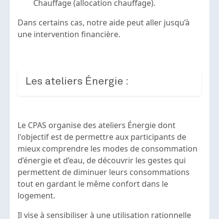
Chauffage (allocation chauffage).
Dans certains cas, notre aide peut aller jusqu’à
une intervention financière.
Les ateliers Énergie :
Le CPAS organise des ateliers Énergie dont
l'objectif est de permettre aux participants de
mieux comprendre les modes de consommation
d’énergie et d’eau, de découvrir les gestes qui
permettent de diminuer leurs consommations
tout en gardant le même confort dans le
logement.
Il vise à sensibiliser à une utilisation rationnelle