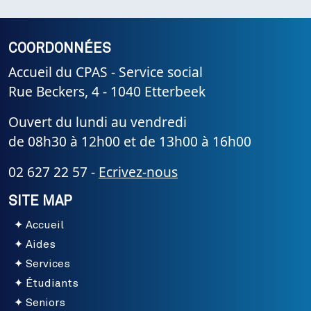
COORDONNÉES
Accueil du CPAS - Service social
Rue Beckers, 4 - 1040 Etterbeek
Ouvert du lundi au vendredi
de 08h30 à 12h00 et de 13h00 à 16h00
02 627 22 57 -
Ecrivez-nous
SITE MAP
Accueil
Aides
Services
Étudiants
Seniors