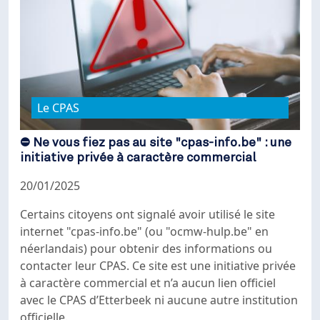
Le CPAS
⛔ Ne vous fiez pas au site "cpas-info.be" : une
initiative privée à caractère commercial
20/01/2025
Certains citoyens ont signalé avoir utilisé le site
internet "
cpas-info.be"
(ou "ocmw-hulp.be" en
néerlandais) pour obtenir des informations ou
contacter leur CPAS. Ce site est une initiative privée
à caractère commercial et n’a
aucun lien officiel
avec le CPAS d’Etterbeek ni aucune autre institution
officielle.