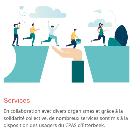
Services
En collaboration avec divers organismes et grâce à la
solidarité collective, de nombreux services sont mis à la
disposition des usagers du CPAS d'Etterbeek.