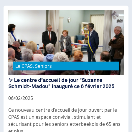
Le CPAS, Seniors
✨ Le centre d’accueil de jour "Suzanne
Schmidt-Madou" inauguré ce 6 février 2025
06/02/2025
Ce nouveau centre d’accueil de jour ouvert par le
CPAS est un espace convivial, stimulant et
sécurisant pour les seniors etterbeekois de 65 ans
et plus.