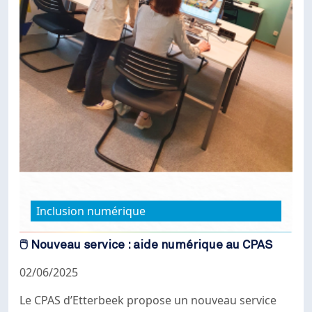
Inclusion numérique
🖱️ Nouveau service : aide numérique au CPAS
02/06/2025
Le CPAS d’Etterbeek propose un nouveau service