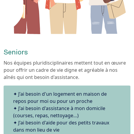
Seniors
Nos équipes pluridisciplinaires mettent tout en œuvre
pour offrir un cadre de vie digne et agréable à nos
aînés qui ont besoin d'assistance.
J'ai besoin d'un logement en maison de
repos pour moi ou pour un proche
J'ai besoin d'assistance à mon domicile
(courses, repas, nettoyage…)
J'ai besoin d'aide pour des petits travaux
dans mon lieu de vie