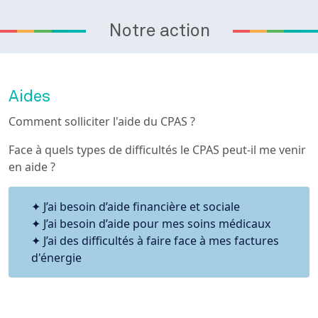
Notre action
Aides
Comment solliciter l'aide du CPAS ?
Face à quels types de difficultés le CPAS peut-il me venir
en aide ?
J’ai besoin d’aide financière et sociale
J’ai besoin d’aide pour mes soins médicaux
J’ai des difficultés à faire face à mes factures
d'énergie