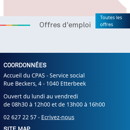
Toutes les
offres
Offres d'emploi
COORDONNÉES
Accueil du CPAS - Service social
Rue Beckers, 4 - 1040 Etterbeek
Ouvert du lundi au vendredi
de 08h30 à 12h00 et de 13h00 à 16h00
02 627 22 57 -
Ecrivez-nous
SITE MAP