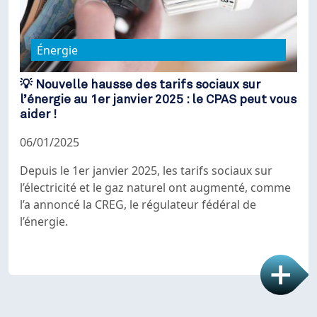
Énergie
💡 Nouvelle hausse des tarifs sociaux sur
l’énergie au 1er janvier 2025 : le CPAS peut vous
aider !
06/01/2025
Depuis le 1er janvier 2025, les tarifs sociaux sur
l’électricité et le gaz naturel ont augmenté, comme
l’a annoncé la CREG, le régulateur fédéral de
l’énergie.