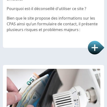
Pourquoi est-il déconseillé d'utiliser ce site ?
Bien que le site propose des informations sur les
CPAS ainsi qu’un formulaire de contact, il présente
plusieurs risques et problèmes majeurs :