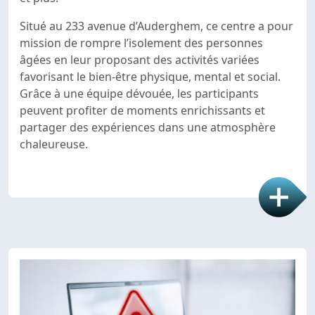
Situé au 233 avenue d’Auderghem, ce centre a pour
mission de rompre l’isolement des personnes
âgées en leur proposant des activités variées
favorisant le bien-être physique, mental et social.
Grâce à une équipe dévouée, les participants
peuvent profiter de moments enrichissants et
partager des expériences dans une atmosphère
chaleureuse.