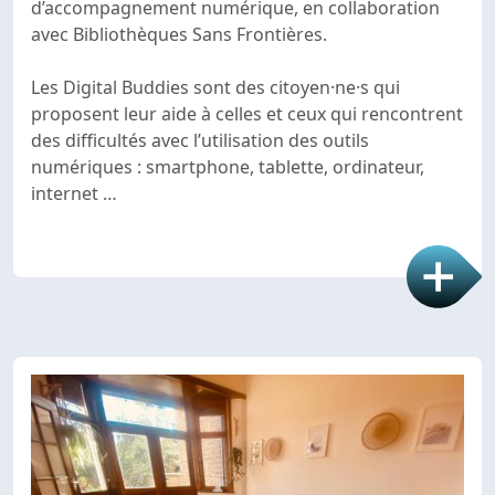
d’accompagnement numérique, en collaboration
avec Bibliothèques Sans Frontières.
Les Digital Buddies sont des citoyen·ne·s qui
proposent leur aide à celles et ceux qui rencontrent
des difficultés avec l’utilisation des outils
numériques : smartphone, tablette, ordinateur,
internet …