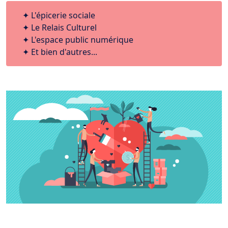
L'épicerie sociale
Le Relais Culturel
L'espace public numérique
Et bien d'autres...