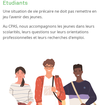
Etudiants
Une situation de vie précaire ne doit pas remettre en
jeu l'avenir des jeunes.
Au CPAS, nous accompagnons les jeunes dans leurs
scolarités, leurs questions sur leurs orientations
professionnelles et leurs recherches d'emploi.