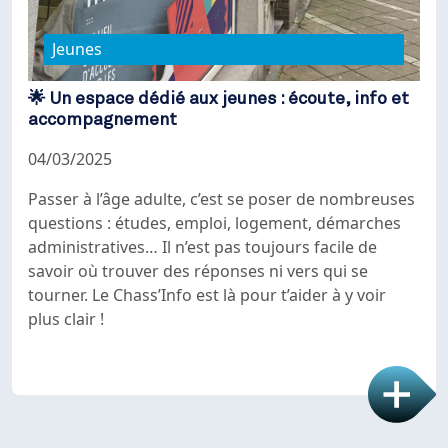
Jeunes
🌟 Un espace dédié aux jeunes : écoute, info et
accompagnement
04/03/2025
Passer à l’âge adulte, c’est se poser de nombreuses
questions : études, emploi, logement, démarches
administratives… Il n’est pas toujours facile de
savoir où trouver des réponses ni vers qui se
tourner. Le Chass’Info est là pour t’aider à y voir
plus clair !