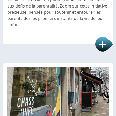
aux défis de la parentalité. Zoom sur cette initiative
précieuse, pensée pour soutenir et entourer les
parents dès les premiers instants de la vie de leur
enfant.